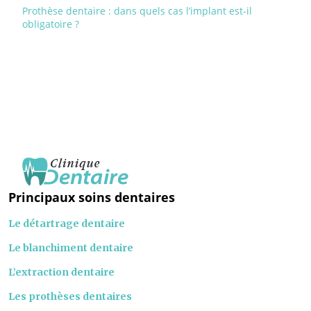
Prothèse dentaire : dans quels cas l’implant est-il
obligatoire ?
Principaux soins dentaires
Le détartrage dentaire
Le blanchiment dentaire
L’extraction dentaire
Les prothèses dentaires