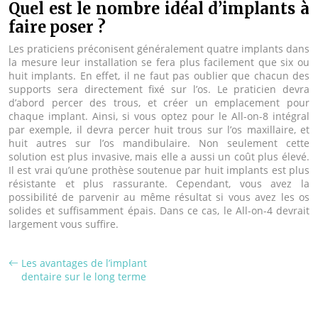
Quel est le nombre idéal d’implants à
faire poser ?
Les praticiens préconisent généralement quatre implants dans
la mesure leur installation se fera plus facilement que six ou
huit implants. En effet, il ne faut pas oublier que chacun des
supports sera directement fixé sur l’os. Le praticien devra
d’abord percer des trous, et créer un emplacement pour
chaque implant. Ainsi, si vous optez pour le All-on-8 intégral
par exemple, il devra percer huit trous sur l’os maxillaire, et
huit autres sur l’os mandibulaire. Non seulement cette
solution est plus invasive, mais elle a aussi un coût plus élevé.
Il est vrai qu’une prothèse soutenue par huit implants est plus
résistante et plus rassurante. Cependant, vous avez la
possibilité de parvenir au même résultat si vous avez les os
solides et suffisamment épais. Dans ce cas, le All-on-4 devrait
largement vous suffire.
Les avantages de l’implant
dentaire sur le long terme