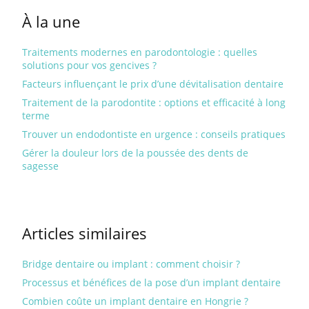
À la une
Traitements modernes en parodontologie : quelles
solutions pour vos gencives ?
Facteurs influençant le prix d’une dévitalisation dentaire
Traitement de la parodontite : options et efficacité à long
terme
Trouver un endodontiste en urgence : conseils pratiques
Gérer la douleur lors de la poussée des dents de
sagesse
Articles similaires
Bridge dentaire ou implant : comment choisir ?
Processus et bénéfices de la pose d’un implant dentaire
Combien coûte un implant dentaire en Hongrie ?