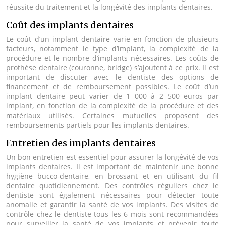
réussite du traitement et la longévité des implants dentaires.
Coût des implants dentaires
Le coût d’un implant dentaire varie en fonction de plusieurs
facteurs, notamment le type d’implant, la complexité de la
procédure et le nombre d’implants nécessaires. Les coûts de
prothèse dentaire (couronne, bridge) s’ajoutent à ce prix. Il est
important de discuter avec le dentiste des options de
financement et de remboursement possibles. Le coût d’un
implant dentaire peut varier de 1 000 à 2 500 euros par
implant, en fonction de la complexité de la procédure et des
matériaux utilisés. Certaines mutuelles proposent des
remboursements partiels pour les implants dentaires.
Entretien des implants dentaires
Un bon entretien est essentiel pour assurer la longévité de vos
implants dentaires. Il est important de maintenir une bonne
hygiène bucco-dentaire, en brossant et en utilisant du fil
dentaire quotidiennement. Des contrôles réguliers chez le
dentiste sont également nécessaires pour détecter toute
anomalie et garantir la santé de vos implants. Des visites de
contrôle chez le dentiste tous les 6 mois sont recommandées
pour surveiller la santé de vos implants et prévenir toute