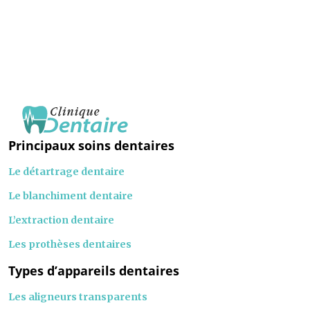
Principaux soins dentaires
Le détartrage dentaire
Le blanchiment dentaire
L’extraction dentaire
Les prothèses dentaires
Types d’appareils dentaires
Les aligneurs transparents