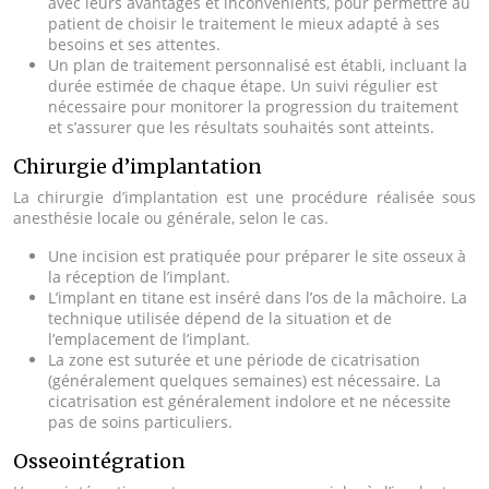
avec leurs avantages et inconvénients, pour permettre au
patient de choisir le traitement le mieux adapté à ses
besoins et ses attentes.
Un plan de traitement personnalisé est établi, incluant la
durée estimée de chaque étape. Un suivi régulier est
nécessaire pour monitorer la progression du traitement
et s’assurer que les résultats souhaités sont atteints.
Chirurgie d’implantation
La chirurgie d’implantation est une procédure réalisée sous
anesthésie locale ou générale, selon le cas.
Une incision est pratiquée pour préparer le site osseux à
la réception de l’implant.
L’implant en titane est inséré dans l’os de la mâchoire. La
technique utilisée dépend de la situation et de
l’emplacement de l’implant.
La zone est suturée et une période de cicatrisation
(généralement quelques semaines) est nécessaire. La
cicatrisation est généralement indolore et ne nécessite
pas de soins particuliers.
Osseointégration