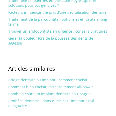
Traitements modernes en parodontologie : quelles
solutions pour vos gencives ?
Facteurs influençant le prix d’une dévitalisation dentaire
Traitement de la parodontite : options et efficacité à long
terme
Trouver un endodontiste en urgence : conseils pratiques
Gérer la douleur lors de la poussée des dents de
sagesse
Articles similaires
Bridge dentaire ou implant : comment choisir ?
Comment bien choisir votre traitement All-on-4 ?
Combien coûte un implant dentaire en Hongrie ?
Prothèse dentaire : dans quels cas l’implant est-il
obligatoire ?