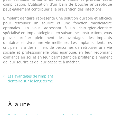
complication. L’utilisation d’un bain de bouche antiseptique
peut également contribuer à la prévention des infections.
L’implant dentaire représente une solution durable et efficace
pour retrouver un sourire et une fonction masticatoire
optimales. En vous adressant à un chirurgien-dentiste
spécialisé en implantologie et en suivant ses instructions, vous
pouvez profiter pleinement des avantages des implants
dentaires et vivre une vie meilleure. Les implants dentaires
ont permis à des milliers de personnes de retrouver une vie
sociale et professionnelle plus épanouie, en leur redonnant
confiance en soi et en leur permettant de profiter pleinement
de leur sourire et de leur capacité à mâcher.
Les avantages de l’implant
dentaire sur le long terme
À la une