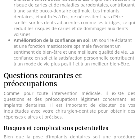
risque de caries et de maladies parodontales, contribuant
à une santé bucco-dentaire optimale. Les implants
dentaires, étant fixés à l’os, ne nécessitent pas d’être
scellés sur les dents adjacentes comme les bridges, ce qui
réduit les risques de caries et de dommages aux dents
voisines.
Amélioration de la confiance en soi:
Un sourire éclatant
et une fonction masticatoire optimale favorisent un
sentiment de bien-être et une meilleure qualité de vie. La
confiance en soi et la satisfaction personnelle contribuent
à un mode de vie plus positif et à un meilleur bien-être.
Questions courantes et
préoccupations
Comme pour toute intervention médicale, il existe des
questions et des préoccupations légitimes concernant les
implants dentaires. Il est important de discuter de vos
inquiétudes avec votre chirurgien-dentiste pour obtenir des
réponses claires et précises.
Risques et complications potentielles
Bien que la pose d’implants dentaires soit une procédure