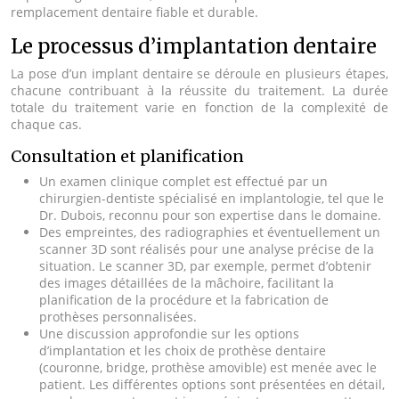
remplacement dentaire fiable et durable.
Le processus d’implantation dentaire
La pose d’un implant dentaire se déroule en plusieurs étapes,
chacune contribuant à la réussite du traitement. La durée
totale du traitement varie en fonction de la complexité de
chaque cas.
Consultation et planification
Un examen clinique complet est effectué par un
chirurgien-dentiste spécialisé en implantologie, tel que le
Dr. Dubois, reconnu pour son expertise dans le domaine.
Des empreintes, des radiographies et éventuellement un
scanner 3D sont réalisés pour une analyse précise de la
situation. Le scanner 3D, par exemple, permet d’obtenir
des images détaillées de la mâchoire, facilitant la
planification de la procédure et la fabrication de
prothèses personnalisées.
Une discussion approfondie sur les options
d’implantation et les choix de prothèse dentaire
(couronne, bridge, prothèse amovible) est menée avec le
patient. Les différentes options sont présentées en détail,