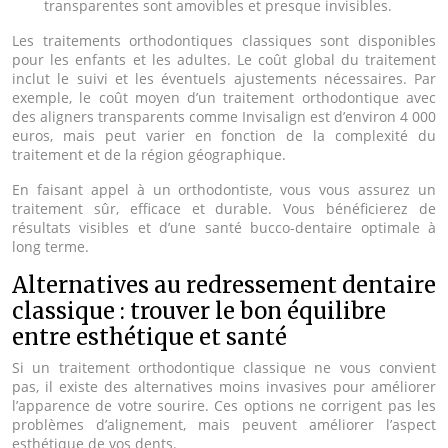
transparentes sont amovibles et presque invisibles.
Les traitements orthodontiques classiques sont disponibles
pour les enfants et les adultes. Le coût global du traitement
inclut le suivi et les éventuels ajustements nécessaires. Par
exemple, le coût moyen d’un traitement orthodontique avec
des aligners transparents comme Invisalign est d’environ 4 000
euros, mais peut varier en fonction de la complexité du
traitement et de la région géographique.
En faisant appel à un orthodontiste, vous vous assurez un
traitement sûr, efficace et durable. Vous bénéficierez de
résultats visibles et d’une santé bucco-dentaire optimale à
long terme.
Alternatives au redressement dentaire
classique : trouver le bon équilibre
entre esthétique et santé
Si un traitement orthodontique classique ne vous convient
pas, il existe des alternatives moins invasives pour améliorer
l’apparence de votre sourire. Ces options ne corrigent pas les
problèmes d’alignement, mais peuvent améliorer l’aspect
esthétique de vos dents.