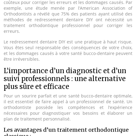
coûteux pour corriger les erreurs et les dommages causés. Par
exemple, une étude menée par l’American Association of
Orthodontists a révélé que 75% des patients ayant utilisé des
méthodes de redressement dentaire DIY ont nécessité un
traitement orthodontique professionnel pour corriger les
erreurs.
Le redressement dentaire DIY est une pratique à haut risque.
Vous êtes seul responsable des conséquences de votre choix,
et les dommages causés à votre santé bucco-dentaire peuvent
être irréversibles.
L’importance d’un diagnostic et d’un
suivi professionnels : une alternative
plus sûre et efficace
Pour un sourire parfait et une santé bucco-dentaire optimale,
il est essentiel de faire appel à un professionnel de santé. Un
orthodontiste possède les compétences et l’expérience
nécessaires pour diagnostiquer vos besoins et élaborer un
plan de traitement personnalisé.
Les avantages d’un traitement orthodontique