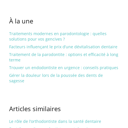
À la une
Traitements modernes en parodontologie : quelles
solutions pour vos gencives ?
Facteurs influençant le prix d’une dévitalisation dentaire
Traitement de la parodontite : options et efficacité à long
terme
Trouver un endodontiste en urgence : conseils pratiques
Gérer la douleur lors de la poussée des dents de
sagesse
Articles similaires
Le rôle de l’orthodontiste dans la santé dentaire