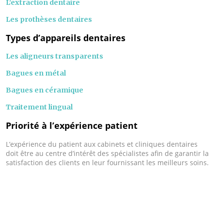
L’extraction dentaire
Les prothèses dentaires
Types d’appareils dentaires
Les aligneurs transparents
Bagues en métal
Bagues en céramique
Traitement lingual
Priorité à l’expérience patient
L’expérience du patient aux cabinets et cliniques dentaires
doit être au centre d’intérêt des spécialistes afin de garantir la
satisfaction des clients en leur fournissant les meilleurs soins.