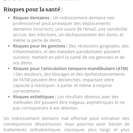
Risques pour la santé :
Risques dentaires :
Un redressement dentaire non
professionnel peut provoquer des déplacements
dentaires incorrects, une usure de l’émail, une sensibilité
accrue, des infections, un déchaussement des dents, et
même la perte de dents.
Risques pour les gencives :
Des récessions gingivales, des
inflammations, et des maladies parodontales peuvent
survenir, mettant en péril la santé de vos gencives et de
vos dents.
Risques pour l’articulation temporo-mandibulaire (ATM)
:
Des douleurs, des blocages et des dysfonctionnements
de l’ATM peuvent être déclenchés, impactant votre
capacité à mastiquer, à parler et même à respirer
correctement.
Risques esthétiques :
Les résultats obtenus avec des
méthodes DIY peuvent être inégaux, asymétriques et ne
pas correspondre à vos attentes.
Un redressement dentaire mal effectué peut entraîner des
conséquences désastreuses. Vous pourriez avoir besoin de
traitements orthodontiques classiques plus longs et plus