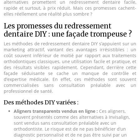
alternatives promettent un redressement dentaire facile,
rapide et surtout, à prix réduit. Mais ces promesses cachent-
elles réellement une réalité plus sombre ?
Les promesses du redressement
dentaire DIY : une façade trompeuse ?
Les méthodes de redressement dentaire DIY s’appuient sur un
marketing attractif, vantant des avantages irrésistibles : un
coût souvent inférieur de moitié par rapport aux traitements
orthodontiques classiques, une utilisation facile et pratique, et
des résultats visibles rapidement. Cependant, derrière cette
façade séduisante se cache un manque de contrôle et
d’expertise médicale. En effet, ces méthodes sont souvent
commercialisées sans consultation préalable avec un
professionnel de santé.
Des méthodes DIY variées :
Aligners transparents vendus en ligne :
Ces aligners,
souvent présentés comme des alternatives à Invisalign,
sont vendus sans consultation préalable avec un
orthodontiste. Le risque est de ne pas bénéficier d’un
diagnostic personnalisé et de ne pas être suivi par un