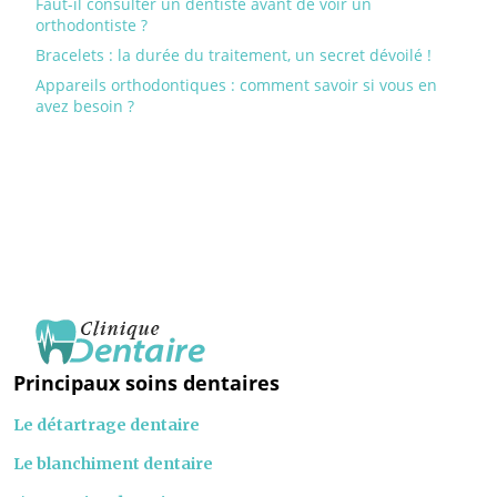
Faut-il consulter un dentiste avant de voir un
orthodontiste ?
Bracelets : la durée du traitement, un secret dévoilé !
Appareils orthodontiques : comment savoir si vous en
avez besoin ?
Principaux soins dentaires
Le détartrage dentaire
Le blanchiment dentaire