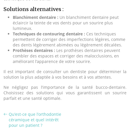
Solutions alternatives :
Blanchiment dentaire :
Un blanchiment dentaire peut
éclaircir la teinte de vos dents pour un sourire plus
lumineux.
Techniques de contouring dentaire :
Ces techniques
permettent de corriger des imperfections légères, comme
des dents légèrement abimées ou légèrement décalées.
Prothèses dentaires :
Les prothèses dentaires peuvent
combler des espaces et corriger des malocclusions, en
améliorant l’apparence de votre sourire.
Il est important de consulter un dentiste pour déterminer la
solution la plus adaptée à vos besoins et à vos attentes.
Ne négligez pas l’importance de la santé bucco-dentaire.
Choisissez des solutions qui vous garantissent un sourire
parfait et une santé optimale.
Qu’est-ce que l’orthodontie
céramique et quel intérêt
pour un patient ?