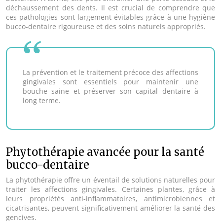
déchaussement des dents. Il est crucial de comprendre que
ces pathologies sont largement évitables grâce à une hygiène
bucco-dentaire rigoureuse et des soins naturels appropriés.
La prévention et le traitement précoce des affections
gingivales sont essentiels pour maintenir une
bouche saine et préserver son capital dentaire à
long terme.
Phytothérapie avancée pour la santé
bucco-dentaire
La phytothérapie offre un éventail de solutions naturelles pour
traiter les affections gingivales. Certaines plantes, grâce à
leurs propriétés anti-inflammatoires, antimicrobiennes et
cicatrisantes, peuvent significativement améliorer la santé des
gencives.