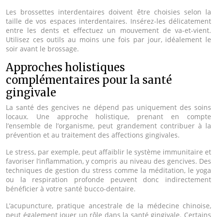
Les brossettes interdentaires doivent être choisies selon la
taille de vos espaces interdentaires. Insérez-les délicatement
entre les dents et effectuez un mouvement de va-et-vient.
Utilisez ces outils au moins une fois par jour, idéalement le
soir avant le brossage.
Approches holistiques
complémentaires pour la santé
gingivale
La santé des gencives ne dépend pas uniquement des soins
locaux. Une approche holistique, prenant en compte
l’ensemble de l’organisme, peut grandement contribuer à la
prévention et au traitement des affections gingivales.
Le stress, par exemple, peut affaiblir le système immunitaire et
favoriser l’inflammation, y compris au niveau des gencives. Des
techniques de gestion du stress comme la méditation, le yoga
ou la respiration profonde peuvent donc indirectement
bénéficier à votre santé bucco-dentaire.
L’acupuncture, pratique ancestrale de la médecine chinoise,
peut également jouer un rôle dans la santé gingivale. Certains