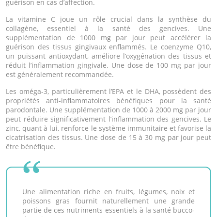
guérison en cas d’affection.
La vitamine C joue un rôle crucial dans la synthèse du
collagène, essentiel à la santé des gencives. Une
supplémentation de 1000 mg par jour peut accélérer la
guérison des tissus gingivaux enflammés. Le coenzyme Q10,
un puissant antioxydant, améliore l’oxygénation des tissus et
réduit l’inflammation gingivale. Une dose de 100 mg par jour
est généralement recommandée.
Les oméga-3, particulièrement l’EPA et le DHA, possèdent des
propriétés anti-inflammatoires bénéfiques pour la santé
parodontale. Une supplémentation de 1000 à 2000 mg par jour
peut réduire significativement l’inflammation des gencives. Le
zinc, quant à lui, renforce le système immunitaire et favorise la
cicatrisation des tissus. Une dose de 15 à 30 mg par jour peut
être bénéfique.
Une alimentation riche en fruits, légumes, noix et
poissons gras fournit naturellement une grande
partie de ces nutriments essentiels à la santé bucco-