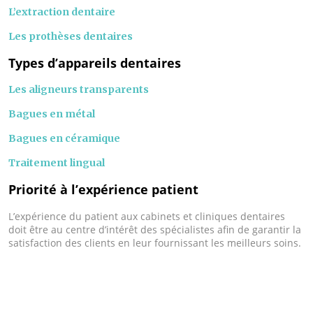
L’extraction dentaire
Les prothèses dentaires
Types d’appareils dentaires
Les aligneurs transparents
Bagues en métal
Bagues en céramique
Traitement lingual
Priorité à l’expérience patient
L’expérience du patient aux cabinets et cliniques dentaires
doit être au centre d’intérêt des spécialistes afin de garantir la
satisfaction des clients en leur fournissant les meilleurs soins.