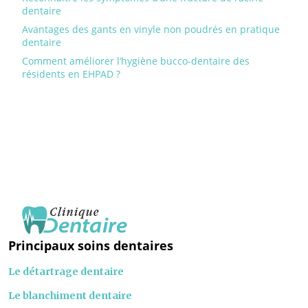
dentaire
Avantages des gants en vinyle non poudrés en pratique
dentaire
Comment améliorer l’hygiène bucco-dentaire des
résidents en EHPAD ?
Principaux soins dentaires
Le détartrage dentaire
Le blanchiment dentaire