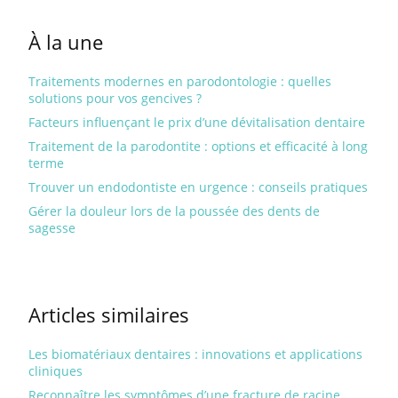
À la une
Traitements modernes en parodontologie : quelles
solutions pour vos gencives ?
Facteurs influençant le prix d’une dévitalisation dentaire
Traitement de la parodontite : options et efficacité à long
terme
Trouver un endodontiste en urgence : conseils pratiques
Gérer la douleur lors de la poussée des dents de
sagesse
Articles similaires
Les biomatériaux dentaires : innovations et applications
cliniques
Reconnaître les symptômes d’une fracture de racine