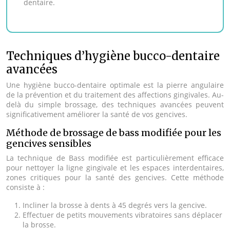
dentaire.
Techniques d’hygiène bucco-dentaire
avancées
Une hygiène bucco-dentaire optimale est la pierre angulaire
de la prévention et du traitement des affections gingivales. Au-
delà du simple brossage, des techniques avancées peuvent
significativement améliorer la santé de vos gencives.
Méthode de brossage de bass modifiée pour les
gencives sensibles
La technique de Bass modifiée est particulièrement efficace
pour nettoyer la ligne gingivale et les espaces interdentaires,
zones critiques pour la santé des gencives. Cette méthode
consiste à :
Incliner la brosse à dents à 45 degrés vers la gencive.
Effectuer de petits mouvements vibratoires sans déplacer
la brosse.