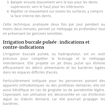
Balayer ensuite doucement vers le bas pour les dents
supérieures, vers le haut pour les inférieures.
Répéter ce mouvement sur toutes les surfaces, y compris
la face interne des dents.
Cette technique, pratiquée deux fois par jour pendant au
moins deux minutes, permet un nettoyage en profondeur tout
en préservant les gencives sensibles.
Irrigation buccale pulsée : indications et
contre-indications
L’irrigation buccale pulsée, ou hydropulseur, est un outil
précieux pour compléter le brossage et le nettoyage
interdentaire. Elle projette un jet d’eau pulsé qui élimine
efficacement les débris alimentaires et les bactéries logées
dans les espaces difficiles d’accès.
Particulièrement indiquée pour les personnes portant des
appareils orthodontiques ou des prothèses dentaires, elle est
aussi bénéfique en cas de gingivite ou de parodontite légère.
Cependant, son utilisation est déconseillée en cas d’infection
aiguë ou d’abcès dentaire, car elle pourrait propager les
bactéries.