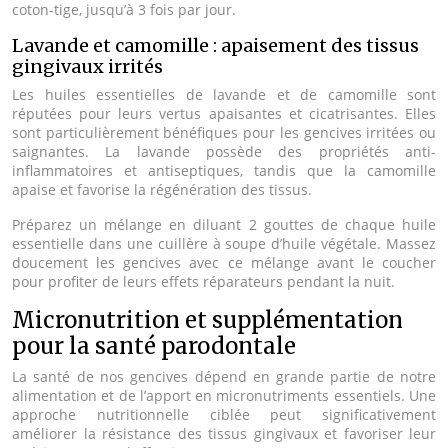
coton-tige, jusqu’à 3 fois par jour.
Lavande et camomille : apaisement des tissus
gingivaux irrités
Les huiles essentielles de lavande et de camomille sont
réputées pour leurs vertus apaisantes et cicatrisantes. Elles
sont particulièrement bénéfiques pour les gencives irritées ou
saignantes. La lavande possède des propriétés anti-
inflammatoires et antiseptiques, tandis que la camomille
apaise et favorise la régénération des tissus.
Préparez un mélange en diluant 2 gouttes de chaque huile
essentielle dans une cuillère à soupe d’huile végétale. Massez
doucement les gencives avec ce mélange avant le coucher
pour profiter de leurs effets réparateurs pendant la nuit.
Micronutrition et supplémentation
pour la santé parodontale
La santé de nos gencives dépend en grande partie de notre
alimentation et de l’apport en micronutriments essentiels. Une
approche nutritionnelle ciblée peut significativement
améliorer la résistance des tissus gingivaux et favoriser leur