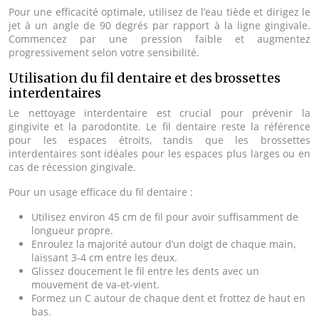
Pour une efficacité optimale, utilisez de l’eau tiède et dirigez le
jet à un angle de 90 degrés par rapport à la ligne gingivale.
Commencez par une pression faible et augmentez
progressivement selon votre sensibilité.
Utilisation du fil dentaire et des brossettes
interdentaires
Le nettoyage interdentaire est crucial pour prévenir la
gingivite et la parodontite. Le fil dentaire reste la référence
pour les espaces étroits, tandis que les brossettes
interdentaires sont idéales pour les espaces plus larges ou en
cas de récession gingivale.
Pour un usage efficace du fil dentaire :
Utilisez environ 45 cm de fil pour avoir suffisamment de
longueur propre.
Enroulez la majorité autour d’un doigt de chaque main,
laissant 3-4 cm entre les deux.
Glissez doucement le fil entre les dents avec un
mouvement de va-et-vient.
Formez un C autour de chaque dent et frottez de haut en
bas.