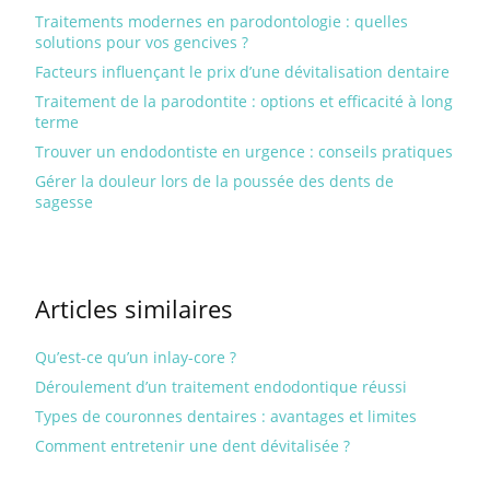
Traitements modernes en parodontologie : quelles
solutions pour vos gencives ?
Facteurs influençant le prix d’une dévitalisation dentaire
Traitement de la parodontite : options et efficacité à long
terme
Trouver un endodontiste en urgence : conseils pratiques
Gérer la douleur lors de la poussée des dents de
sagesse
Articles similaires
Qu’est-ce qu’un inlay-core ?
Déroulement d’un traitement endodontique réussi
Types de couronnes dentaires : avantages et limites
Comment entretenir une dent dévitalisée ?