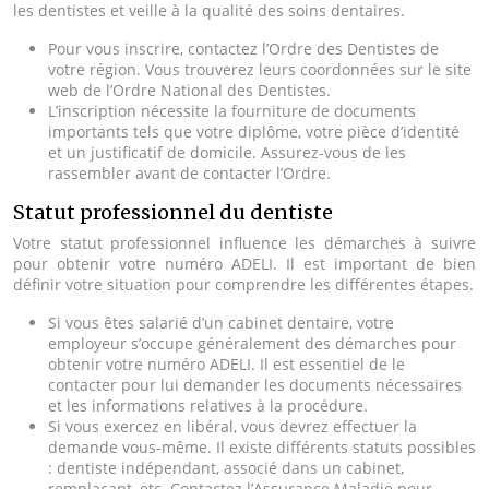
les dentistes et veille à la qualité des soins dentaires.
Pour vous inscrire, contactez l’Ordre des Dentistes de
votre région. Vous trouverez leurs coordonnées sur le site
web de l’Ordre National des Dentistes.
L’inscription nécessite la fourniture de documents
importants tels que votre diplôme, votre pièce d’identité
et un justificatif de domicile. Assurez-vous de les
rassembler avant de contacter l’Ordre.
Statut professionnel du dentiste
Votre statut professionnel influence les démarches à suivre
pour obtenir votre numéro ADELI. Il est important de bien
définir votre situation pour comprendre les différentes étapes.
Si vous êtes salarié d’un cabinet dentaire, votre
employeur s’occupe généralement des démarches pour
obtenir votre numéro ADELI. Il est essentiel de le
contacter pour lui demander les documents nécessaires
et les informations relatives à la procédure.
Si vous exercez en libéral, vous devrez effectuer la
demande vous-même. Il existe différents statuts possibles
: dentiste indépendant, associé dans un cabinet,
remplaçant, etc. Contactez l’Assurance Maladie pour