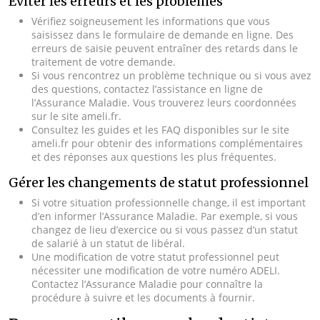
Éviter les erreurs et les problèmes
Vérifiez soigneusement les informations que vous
saisissez dans le formulaire de demande en ligne. Des
erreurs de saisie peuvent entraîner des retards dans le
traitement de votre demande.
Si vous rencontrez un problème technique ou si vous avez
des questions, contactez l’assistance en ligne de
l’Assurance Maladie. Vous trouverez leurs coordonnées
sur le site ameli.fr.
Consultez les guides et les FAQ disponibles sur le site
ameli.fr pour obtenir des informations complémentaires
et des réponses aux questions les plus fréquentes.
Gérer les changements de statut professionnel
Si votre situation professionnelle change, il est important
d’en informer l’Assurance Maladie. Par exemple, si vous
changez de lieu d’exercice ou si vous passez d’un statut
de salarié à un statut de libéral.
Une modification de votre statut professionnel peut
nécessiter une modification de votre numéro ADELI.
Contactez l’Assurance Maladie pour connaître la
procédure à suivre et les documents à fournir.