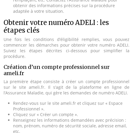
obtenir des informations précises sur la procédure
adaptée à votre situation.
Obtenir votre numéro ADELI : les
étapes clés
Une fois les conditions d’éligibilité remplies, vous pouvez
commencer les démarches pour obtenir votre numéro ADELI.
Suivez les étapes décrites ci-dessous pour simplifier la
procédure.
Création d’un compte professionnel sur
ameli.fr
La première étape consiste à créer un compte professionnel
sur le site ameli.fr. Il s’agit de la plateforme en ligne de
l’Assurance Maladie, qui gère les demandes de numéro ADELI.
Rendez-vous sur le site ameli.fr et cliquez sur « Espace
Professionnel ».
Cliquez sur « Créer un compte ».
Renseignez les informations demandées avec précision :
nom, prénom, numéro de sécurité sociale, adresse email,
etc.