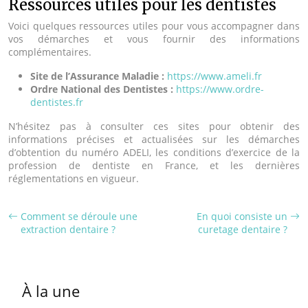
Ressources utiles pour les dentistes
Voici quelques ressources utiles pour vous accompagner dans
vos démarches et vous fournir des informations
complémentaires.
Site de l’Assurance Maladie :
https://www.ameli.fr
Ordre National des Dentistes :
https://www.ordre-
dentistes.fr
N’hésitez pas à consulter ces sites pour obtenir des
informations précises et actualisées sur les démarches
d’obtention du numéro ADELI, les conditions d’exercice de la
profession de dentiste en France, et les dernières
réglementations en vigueur.
Comment se déroule une
En quoi consiste un
extraction dentaire ?
curetage dentaire ?
À la une