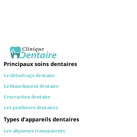
Principaux soins dentaires
Le détartrage dentaire
Le blanchiment dentaire
L’extraction dentaire
Les prothèses dentaires
Types d’appareils dentaires
Les aligneurs transparents