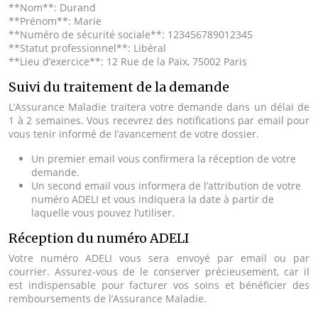
**Nom**: Durand
**Prénom**: Marie
**Numéro de sécurité sociale**: 123456789012345
**Statut professionnel**: Libéral
**Lieu d’exercice**: 12 Rue de la Paix, 75002 Paris
Suivi du traitement de la demande
L’Assurance Maladie traitera votre demande dans un délai de
1 à 2 semaines. Vous recevrez des notifications par email pour
vous tenir informé de l’avancement de votre dossier.
Un premier email vous confirmera la réception de votre
demande.
Un second email vous informera de l’attribution de votre
numéro ADELI et vous indiquera la date à partir de
laquelle vous pouvez l’utiliser.
Réception du numéro ADELI
Votre numéro ADELI vous sera envoyé par email ou par
courrier. Assurez-vous de le conserver précieusement, car il
est indispensable pour facturer vos soins et bénéficier des
remboursements de l’Assurance Maladie.