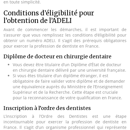
en toute simplicité.
Conditions d’éligibilité pour
l’obtention de l’ADELI
Avant de commencer les démarches, il est important de
s’assurer que vous remplissez les conditions d’éligibilité pour
obtenir un numéro ADELI. Il s’agit des prérequis obligatoires
pour exercer la profession de dentiste en France.
Diplôme de docteur en chirurgie dentaire
Vous devez être titulaire d’un Diplôme d’État de docteur
en chirurgie dentaire délivré par une université française.
Si vous êtes titulaire d’un diplôme étranger, il est
obligatoire de faire valider votre diplôme et de demander
une équivalence auprès du Ministère de l’Enseignement
Supérieur et de la Recherche. Cette étape est cruciale
pour la reconnaissance de votre qualification en France.
Inscription à l’ordre des dentistes
L’inscription à l’Ordre des Dentistes est une étape
incontournable pour exercer la profession de dentiste en
France. Il s’agit d’un organisme professionnel qui représente