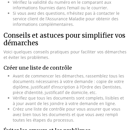
Vérifiez la validité du numéro en le comparant aux
informations fournies dans l’email ou le courrier.
Si vous avez des questions, n’hésitez pas à contacter le
service client de l’Assurance Maladie pour obtenir des
informations complémentaires.
Conseils et astuces pour simplifier vos
démarches
Voici quelques conseils pratiques pour faciliter vos démarches
et éviter les problèmes.
Créer une liste de contrôle
Avant de commencer les démarches, rassemblez tous les
documents nécessaires à votre demande : copie de votre
diplôme, justificatif d’inscription à l’Ordre des Dentistes,
pièce d’identité, justificatif de domicile, etc.
Vérifiez que tous les documents sont complets, lisibles et
à jour avant de les joindre à votre demande en ligne.
Créez une liste de contrôle pour vous assurer que vous
avez bien tous les documents et que vous avez rempli
toutes les étapes du processus.