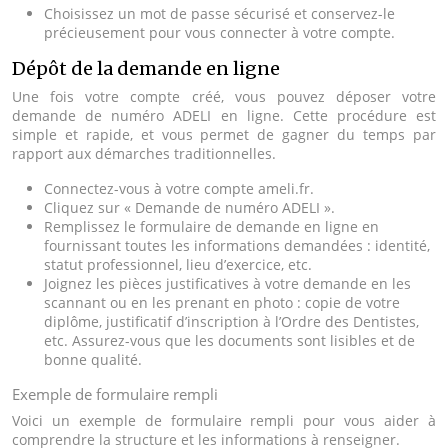
Choisissez un mot de passe sécurisé et conservez-le
précieusement pour vous connecter à votre compte.
Dépôt de la demande en ligne
Une fois votre compte créé, vous pouvez déposer votre
demande de numéro ADELI en ligne. Cette procédure est
simple et rapide, et vous permet de gagner du temps par
rapport aux démarches traditionnelles.
Connectez-vous à votre compte ameli.fr.
Cliquez sur « Demande de numéro ADELI ».
Remplissez le formulaire de demande en ligne en
fournissant toutes les informations demandées : identité,
statut professionnel, lieu d’exercice, etc.
Joignez les pièces justificatives à votre demande en les
scannant ou en les prenant en photo : copie de votre
diplôme, justificatif d’inscription à l’Ordre des Dentistes,
etc. Assurez-vous que les documents sont lisibles et de
bonne qualité.
Exemple de formulaire rempli
Voici un exemple de formulaire rempli pour vous aider à
comprendre la structure et les informations à renseigner.