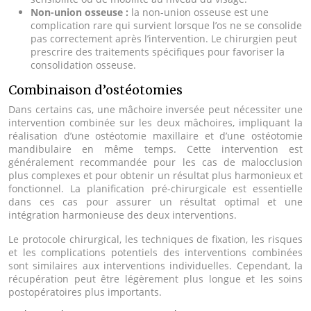
Non-union osseuse :
la non-union osseuse est une
complication rare qui survient lorsque l’os ne se consolide
pas correctement après l’intervention. Le chirurgien peut
prescrire des traitements spécifiques pour favoriser la
consolidation osseuse.
Combinaison d’ostéotomies
Dans certains cas, une mâchoire inversée peut nécessiter une
intervention combinée sur les deux mâchoires, impliquant la
réalisation d’une ostéotomie maxillaire et d’une ostéotomie
mandibulaire en même temps. Cette intervention est
généralement recommandée pour les cas de malocclusion
plus complexes et pour obtenir un résultat plus harmonieux et
fonctionnel. La planification pré-chirurgicale est essentielle
dans ces cas pour assurer un résultat optimal et une
intégration harmonieuse des deux interventions.
Le protocole chirurgical, les techniques de fixation, les risques
et les complications potentiels des interventions combinées
sont similaires aux interventions individuelles. Cependant, la
récupération peut être légèrement plus longue et les soins
postopératoires plus importants.