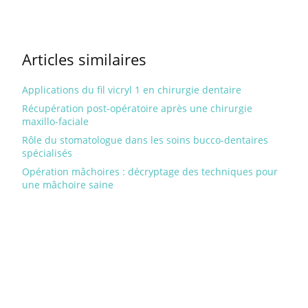
Articles similaires
Applications du fil vicryl 1 en chirurgie dentaire
Récupération post-opératoire après une chirurgie
maxillo-faciale
Rôle du stomatologue dans les soins bucco-dentaires
spécialisés
Opération mâchoires : décryptage des techniques pour
une mâchoire saine