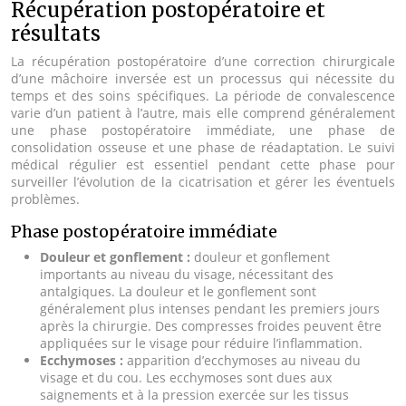
Récupération postopératoire et
résultats
La récupération postopératoire d’une correction chirurgicale
d’une mâchoire inversée est un processus qui nécessite du
temps et des soins spécifiques. La période de convalescence
varie d’un patient à l’autre, mais elle comprend généralement
une phase postopératoire immédiate, une phase de
consolidation osseuse et une phase de réadaptation. Le suivi
médical régulier est essentiel pendant cette phase pour
surveiller l’évolution de la cicatrisation et gérer les éventuels
problèmes.
Phase postopératoire immédiate
Douleur et gonflement :
douleur et gonflement
importants au niveau du visage, nécessitant des
antalgiques. La douleur et le gonflement sont
généralement plus intenses pendant les premiers jours
après la chirurgie. Des compresses froides peuvent être
appliquées sur le visage pour réduire l’inflammation.
Ecchymoses :
apparition d’ecchymoses au niveau du
visage et du cou. Les ecchymoses sont dues aux
saignements et à la pression exercée sur les tissus