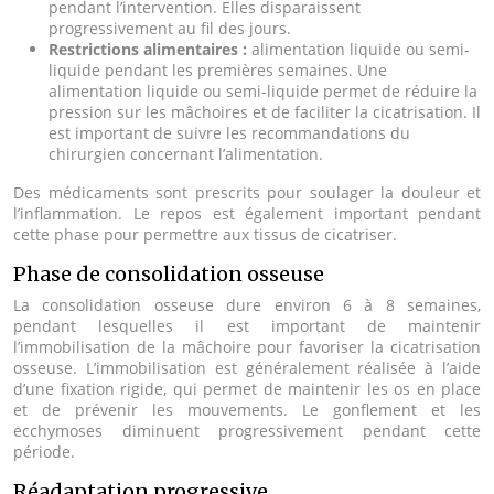
pendant l’intervention. Elles disparaissent
progressivement au fil des jours.
Restrictions alimentaires :
alimentation liquide ou semi-
liquide pendant les premières semaines. Une
alimentation liquide ou semi-liquide permet de réduire la
pression sur les mâchoires et de faciliter la cicatrisation. Il
est important de suivre les recommandations du
chirurgien concernant l’alimentation.
Des médicaments sont prescrits pour soulager la douleur et
l’inflammation. Le repos est également important pendant
cette phase pour permettre aux tissus de cicatriser.
Phase de consolidation osseuse
La consolidation osseuse dure environ 6 à 8 semaines,
pendant lesquelles il est important de maintenir
l’immobilisation de la mâchoire pour favoriser la cicatrisation
osseuse. L’immobilisation est généralement réalisée à l’aide
d’une fixation rigide, qui permet de maintenir les os en place
et de prévenir les mouvements. Le gonflement et les
ecchymoses diminuent progressivement pendant cette
période.
Réadaptation progressive