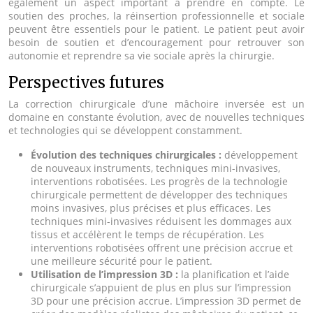
également un aspect important à prendre en compte. Le
soutien des proches, la réinsertion professionnelle et sociale
peuvent être essentiels pour le patient. Le patient peut avoir
besoin de soutien et d’encouragement pour retrouver son
autonomie et reprendre sa vie sociale après la chirurgie.
Perspectives futures
La correction chirurgicale d’une mâchoire inversée est un
domaine en constante évolution, avec de nouvelles techniques
et technologies qui se développent constamment.
Évolution des techniques chirurgicales :
développement
de nouveaux instruments, techniques mini-invasives,
interventions robotisées. Les progrès de la technologie
chirurgicale permettent de développer des techniques
moins invasives, plus précises et plus efficaces. Les
techniques mini-invasives réduisent les dommages aux
tissus et accélèrent le temps de récupération. Les
interventions robotisées offrent une précision accrue et
une meilleure sécurité pour le patient.
Utilisation de l’impression 3D :
la planification et l’aide
chirurgicale s’appuient de plus en plus sur l’impression
3D pour une précision accrue. L’impression 3D permet de