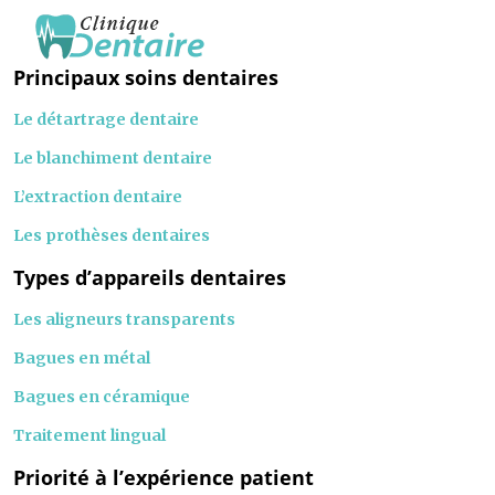
Principaux soins dentaires
Le détartrage dentaire
Le blanchiment dentaire
L’extraction dentaire
Les prothèses dentaires
Types d’appareils dentaires
Les aligneurs transparents
Bagues en métal
Bagues en céramique
Traitement lingual
Priorité à l’expérience patient