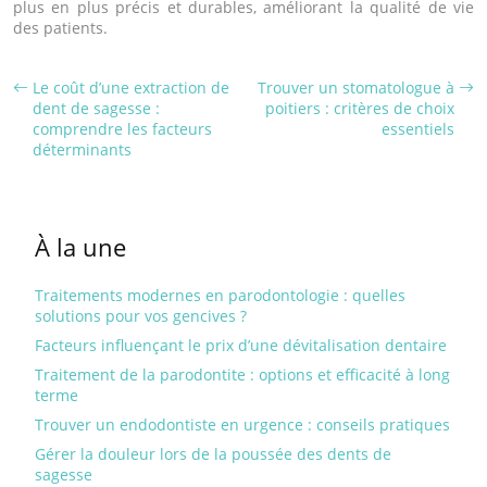
plus en plus précis et durables, améliorant la qualité de vie
des patients.
Le coût d’une extraction de
Trouver un stomatologue à
dent de sagesse :
poitiers : critères de choix
comprendre les facteurs
essentiels
déterminants
À la une
Traitements modernes en parodontologie : quelles
solutions pour vos gencives ?
Facteurs influençant le prix d’une dévitalisation dentaire
Traitement de la parodontite : options et efficacité à long
terme
Trouver un endodontiste en urgence : conseils pratiques
Gérer la douleur lors de la poussée des dents de
sagesse