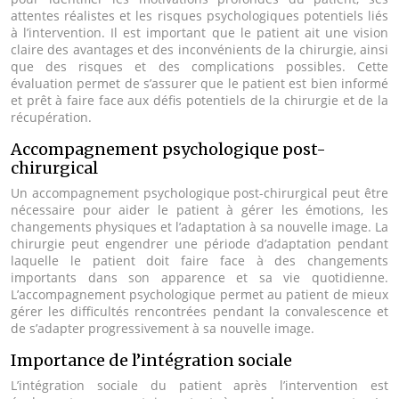
attentes réalistes et les risques psychologiques potentiels liés
à l’intervention. Il est important que le patient ait une vision
claire des avantages et des inconvénients de la chirurgie, ainsi
que des risques et des complications possibles. Cette
évaluation permet de s’assurer que le patient est bien informé
et prêt à faire face aux défis potentiels de la chirurgie et de la
récupération.
Accompagnement psychologique post-
chirurgical
Un accompagnement psychologique post-chirurgical peut être
nécessaire pour aider le patient à gérer les émotions, les
changements physiques et l’adaptation à sa nouvelle image. La
chirurgie peut engendrer une période d’adaptation pendant
laquelle le patient doit faire face à des changements
importants dans son apparence et sa vie quotidienne.
L’accompagnement psychologique permet au patient de mieux
gérer les difficultés rencontrées pendant la convalescence et
de s’adapter progressivement à sa nouvelle image.
Importance de l’intégration sociale
L’intégration sociale du patient après l’intervention est