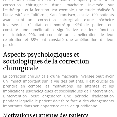
correction chirurgicale d’une mâchoire inversée sur
l’esthétique et la fonction. Par exemple, une étude réalisée à
l’Université de Californie, San Francisco, a suivi 100 patients
ayant subi une correction chirurgicale d’une mâchoire
inversée. Les résultats ont montré que 95% des patients ont
constaté une amélioration significative de leur fonction
masticatoire, 90% ont constaté une amélioration de leur
respiration et 85% ont constaté une amélioration de leur
parole.
Aspects psychologiques et
sociologiques de la correction
chirurgicale
La correction chirurgicale d’une mâchoire inversée peut avoir
un impact important sur la vie des patients. Il est crucial de
prendre en compte les motivations, les attentes et les
implications psychologiques et sociologiques de l’intervention.
L’intervention peut engendrer une période d’adaptation
pendant laquelle le patient doit faire face à des changements
importants dans son apparence et sa vie quotidienne.
Motivations et attentes des patients