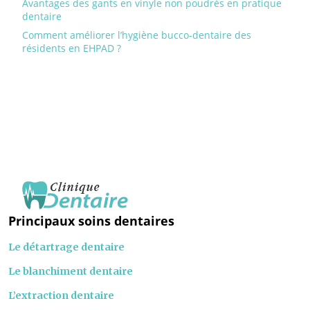
Avantages des gants en vinyle non poudrés en pratique
dentaire
Comment améliorer l’hygiène bucco-dentaire des
résidents en EHPAD ?
Principaux soins dentaires
Le détartrage dentaire
Le blanchiment dentaire
L’extraction dentaire