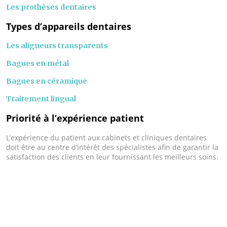
Les prothèses dentaires
Types d’appareils dentaires
Les aligneurs transparents
Bagues en métal
Bagues en céramique
Traitement lingual
Priorité à l’expérience patient
L’expérience du patient aux cabinets et cliniques dentaires
doit être au centre d’intérêt des spécialistes afin de garantir la
satisfaction des clients en leur fournissant les meilleurs soins.
Zoom sur l’hypersensibilité dentaire