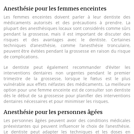
Anesthésie pour les femmes enceintes
Les femmes enceintes doivent parler à leur dentiste des
médicaments autorisés et des précautions à prendre. La
plupart des anesthésiques locaux sont considérés comme sûrs
pendant la grossesse, mais il est important de discuter des
risques et des avantages avec le dentiste. Certaines
techniques d’anesthésie, comme l’anesthésie tronculaire,
peuvent être évitées pendant la grossesse en raison du risque
de complications.
Le dentiste peut également recommander d’éviter les
interventions dentaires non urgentes pendant le premier
trimestre de la grossesse, lorsque le fœtus est le plus
vulnérable aux effets néfastes des médicaments. La meilleure
option pour une femme enceinte est de consulter son dentiste
dès le début de sa grossesse pour planifier des interventions
dentaires nécessaires et pour minimiser les risques.
Anesthésie pour les personnes âgées
Les personnes âgées peuvent avoir des conditions médicales
préexistantes qui peuvent influencer le choix de l’anesthésie.
Le dentiste peut adapter les techniques et les doses en