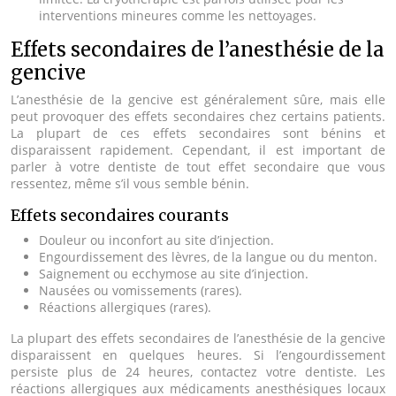
interventions mineures comme les nettoyages.
Effets secondaires de l’anesthésie de la
gencive
L’anesthésie de la gencive est généralement sûre, mais elle
peut provoquer des effets secondaires chez certains patients.
La plupart de ces effets secondaires sont bénins et
disparaissent rapidement. Cependant, il est important de
parler à votre dentiste de tout effet secondaire que vous
ressentez, même s’il vous semble bénin.
Effets secondaires courants
Douleur ou inconfort au site d’injection.
Engourdissement des lèvres, de la langue ou du menton.
Saignement ou ecchymose au site d’injection.
Nausées ou vomissements (rares).
Réactions allergiques (rares).
La plupart des effets secondaires de l’anesthésie de la gencive
disparaissent en quelques heures. Si l’engourdissement
persiste plus de 24 heures, contactez votre dentiste. Les
réactions allergiques aux médicaments anesthésiques locaux