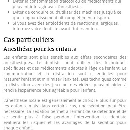
Éviter la consommation d’alcool ou de médicaments qui
peuvent interagir avec l’anesthésie.
Éviter de conduire ou d’utiliser des machines jusqu’à ce
que l’engourdissement ait complètement disparu.
Si vous avez des antécédents de réactions allergiques,
informez votre dentiste avant l’intervention.
Cas particuliers
Anesthésie pour les enfants
Les enfants sont plus sensibles aux effets secondaires des
anesthésiques. Le dentiste peut utiliser des techniques
spécifiques et des médicaments adaptés à l’âge de l’enfant. La
communication et la distraction sont essentielles pour
rassurer l’enfant et minimiser l’anxiété. Des techniques comme
la distraction avec des jeux ou des vidéos peuvent aider à
rendre l’expérience plus agréable pour l’enfant.
L’anesthésie locale est généralement le choix le plus sûr pour
les enfants, mais dans certains cas, une sédation peut être
nécessaire. La sédation permet à l’enfant de se détendre et de
se sentir plus à l’aise pendant l’intervention. Le dentiste
évaluera les risques et les avantages de la sédation pour
chaque enfant.