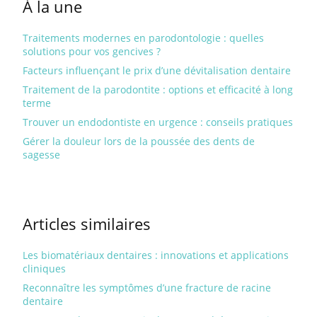
À la une
Traitements modernes en parodontologie : quelles
solutions pour vos gencives ?
Facteurs influençant le prix d’une dévitalisation dentaire
Traitement de la parodontite : options et efficacité à long
terme
Trouver un endodontiste en urgence : conseils pratiques
Gérer la douleur lors de la poussée des dents de
sagesse
Articles similaires
Les biomatériaux dentaires : innovations et applications
cliniques
Reconnaître les symptômes d’une fracture de racine
dentaire