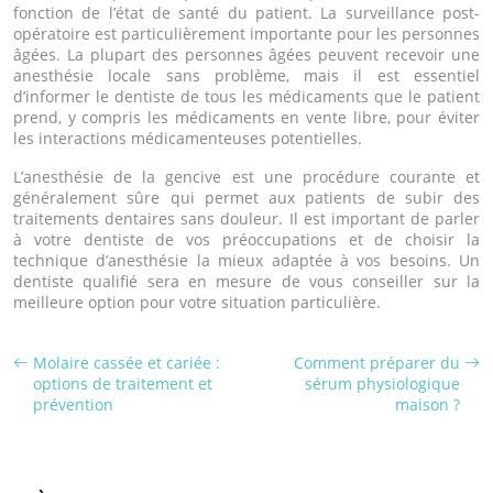
fonction de l’état de santé du patient. La surveillance post-
opératoire est particulièrement importante pour les personnes
âgées. La plupart des personnes âgées peuvent recevoir une
anesthésie locale sans problème, mais il est essentiel
d’informer le dentiste de tous les médicaments que le patient
prend, y compris les médicaments en vente libre, pour éviter
les interactions médicamenteuses potentielles.
L’anesthésie de la gencive est une procédure courante et
généralement sûre qui permet aux patients de subir des
traitements dentaires sans douleur. Il est important de parler
à votre dentiste de vos préoccupations et de choisir la
technique d’anesthésie la mieux adaptée à vos besoins. Un
dentiste qualifié sera en mesure de vous conseiller sur la
meilleure option pour votre situation particulière.
Molaire cassée et cariée :
Comment préparer du
options de traitement et
sérum physiologique
prévention
maison ?