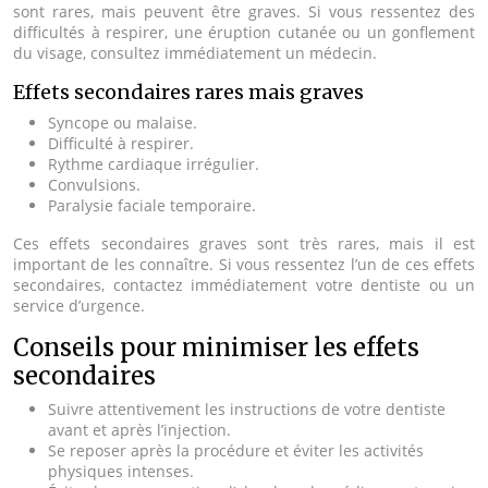
sont rares, mais peuvent être graves. Si vous ressentez des
difficultés à respirer, une éruption cutanée ou un gonflement
du visage, consultez immédiatement un médecin.
Effets secondaires rares mais graves
Syncope ou malaise.
Difficulté à respirer.
Rythme cardiaque irrégulier.
Convulsions.
Paralysie faciale temporaire.
Ces effets secondaires graves sont très rares, mais il est
important de les connaître. Si vous ressentez l’un de ces effets
secondaires, contactez immédiatement votre dentiste ou un
service d’urgence.
Conseils pour minimiser les effets
secondaires
Suivre attentivement les instructions de votre dentiste
avant et après l’injection.
Se reposer après la procédure et éviter les activités
physiques intenses.